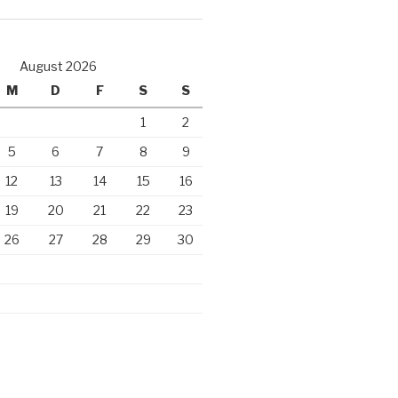
August 2026
M
D
F
S
S
1
2
5
6
7
8
9
12
13
14
15
16
19
20
21
22
23
26
27
28
29
30