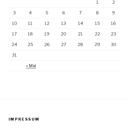
1
2
3
4
5
6
7
8
9
10
11
12
13
14
15
16
17
18
19
20
21
22
23
24
25
26
27
28
29
30
31
« Mai
IMPRESSUM