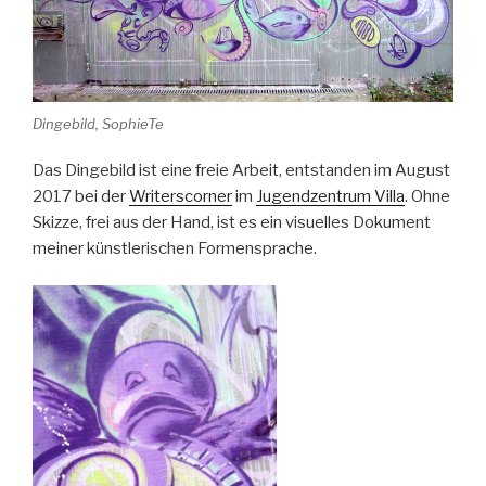
Dingebild, SophieTe
Das Dingebild ist eine freie Arbeit, entstanden im August
2017 bei der
Writerscorner
im
Jugendzentrum Villa
. Ohne
Skizze, frei aus der Hand, ist es ein visuelles Dokument
meiner künstlerischen Formensprache.